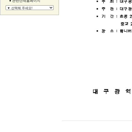
● 관련단체홈페이지