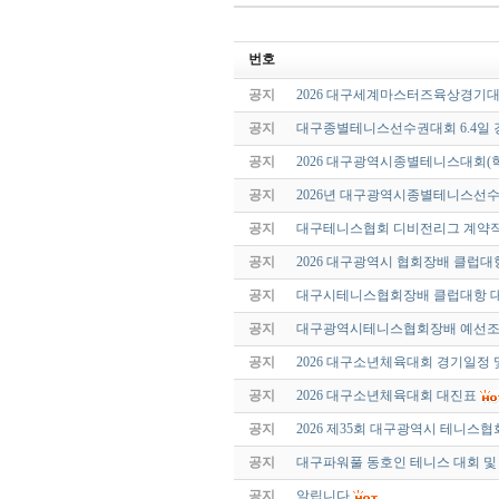
번호
공지
2026 대구세계마스터즈육상경기대
공지
대구종별테니스선수권대회 6.4일 
공지
2026 대구광역시종별테니스대회(
공지
2026년 대구광역시종별테니스선
공지
대구테니스협회 디비전리그 계약직
공지
2026 대구광역시 협회장배 클럽
공지
대구시테니스협회장배 클럽대항 
공지
대구광역시테니스협회장배 예선
공지
2026 대구소년체육대회 경기일정
공지
2026 대구소년체육대회 대진표
공지
2026 제35회 대구광역시 테니
공지
대구파워풀 동호인 테니스 대회 
공지
알립니다